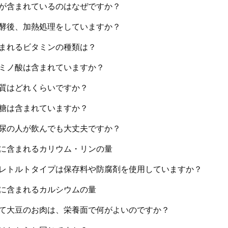
が含まれているのはなぜですか？
酵後、加熱処理をしていますか？
まれるビタミンの種類は？
ミノ酸は含まれていますか？
質はどれくらいですか？
糖は含まれていますか？
尿の人が飲んでも大丈夫ですか？
に含まれるカリウム・リンの量
レトルトタイプは保存料や防腐剤を使用していますか？
に含まれるカルシウムの量
て大豆のお肉は、栄養面で何がよいのですか？