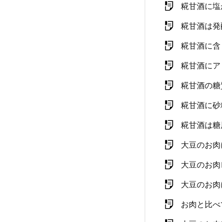
糀甘酒に塩
糀甘酒は発
糀甘酒に含
糀甘酒にア
糀甘酒の糖
糀甘酒に砂
糀甘酒は糖
大豆のお肉
大豆のお肉
大豆のお肉
お肉と比べ