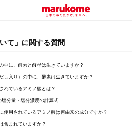
いて」に関する質問
の中に、酵素と酵母は生きていますか？
だし入り）の中に、酵素は生きていますか？
されているアミノ酸とは？
の塩分量・塩分濃度の計算式
に使用されているアミノ酸は何由来の成分ですか？
は含まれていますか？