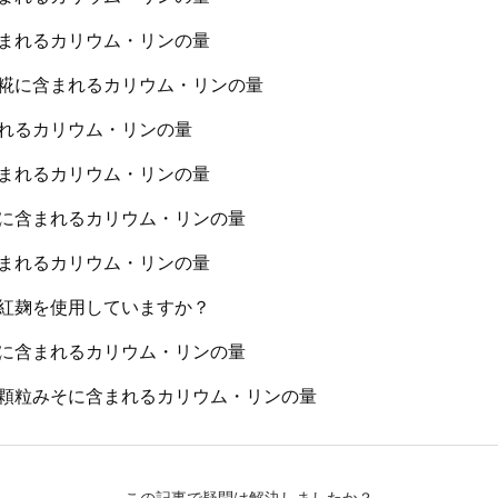
まれるカリウム・リンの量
糀に含まれるカリウム・リンの量
れるカリウム・リンの量
まれるカリウム・リンの量
に含まれるカリウム・リンの量
まれるカリウム・リンの量
紅麹を使用していますか？
に含まれるカリウム・リンの量
顆粒みそに含まれるカリウム・リンの量
この記事で疑問は解決しましたか？