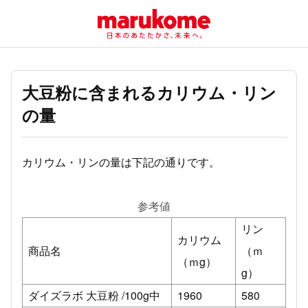
大豆粉に含まれるカリウム・リン
の量
カリウム・リンの量は下記の通りです。
参考値
リン
カリウム
商品名
（ｍ
（ｍg）
g）
ダイズラボ 大豆粉 /100g中
1960
580