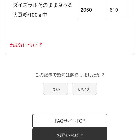
ダイズラボそのまま食べる
2060
610
大豆粉/100ｇ中
#成分について
この記事で疑問は解決しましたか？
はい
いいえ
FAQサイトTOP
お問い合わせ