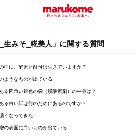
_生みそ_糀美人」に関する質問
の中に、酵素と酵母は生きていますか？
のようなものが出ている
ある四角い銀色の袋（脱酸素剤）の中身は？
ある白い紙は何のためにあるのですか？
濃くなってきた
噌の表面に白いものが出ている