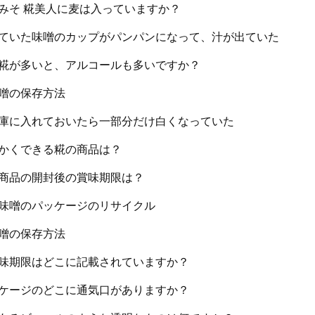
みそ 糀美人に麦は入っていますか？
ていた味噌のカップがパンパンになって、汁が出ていた
糀が多いと、アルコールも多いですか？
噌の保存方法
庫に入れておいたら一部分だけ白くなっていた
かくできる糀の商品は？
商品の開封後の賞味期限は？
味噌のパッケージのリサイクル
噌の保存方法
味期限はどこに記載されていますか？
ケージのどこに通気口がありますか？