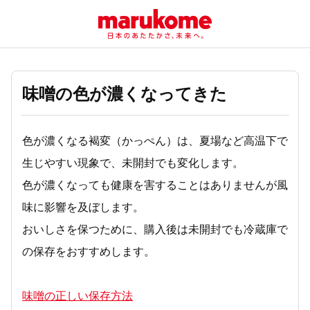
味噌の色が濃くなってきた
色が濃くなる褐変（かっぺん）は、夏場など高温下で
生じやすい現象で、未開封でも変化します。
色が濃くなっても健康を害することはありませんが風
味に影響を及ぼします。
おいしさを保つために、購入後は未開封でも冷蔵庫で
の保存をおすすめします。
味噌の正しい保存方法