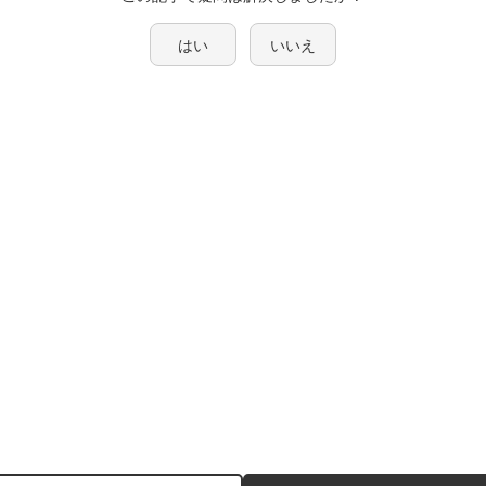
はい
いいえ