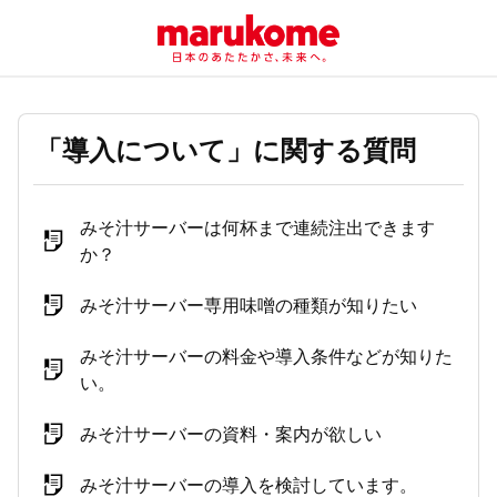
「導入について」に関する質問
みそ汁サーバーは何杯まで連続注出できます
か？
みそ汁サーバー専用味噌の種類が知りたい
みそ汁サーバーの料金や導入条件などが知りた
い。
みそ汁サーバーの資料・案内が欲しい
みそ汁サーバーの導入を検討しています。