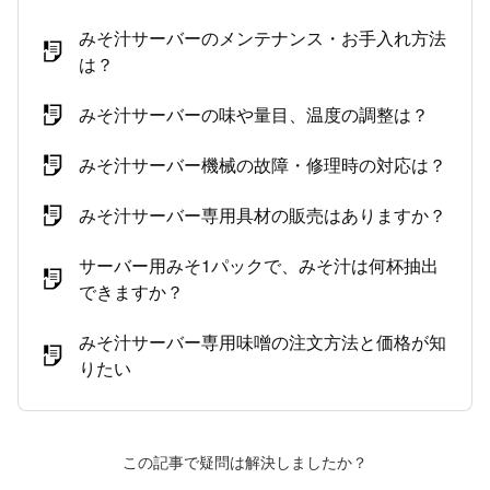
みそ汁サーバーのメンテナンス・お手入れ方法
は？
みそ汁サーバーの味や量目、温度の調整は？
みそ汁サーバー機械の故障・修理時の対応は？
みそ汁サーバー専用具材の販売はありますか？
サーバー用みそ1パックで、みそ汁は何杯抽出
できますか？
みそ汁サーバー専用味噌の注文方法と価格が知
りたい
この記事で疑問は解決しましたか？