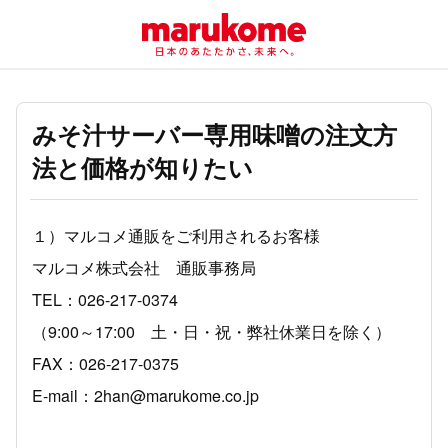
みそ汁サーバー専用味噌の注文方
法と価格が知りたい
１）マルコメ通販をご利用されるお客様
マルコメ株式会社 通販事務局
TEL：026-217-0374
（9:00～17:00 土・日・祝・弊社休業日を除く）
FAX：026-217-0375
E-mail：2han@marukome.co.jp