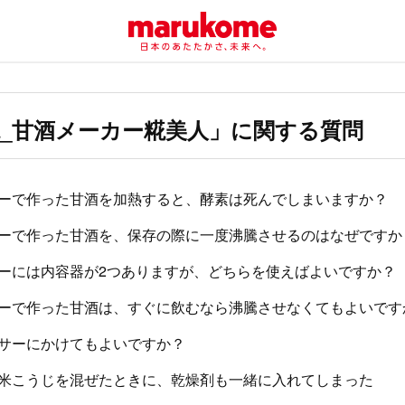
_甘酒メーカー糀美人」に関する質問
ーで作った甘酒を加熱すると、酵素は死んでしまいますか？
ーで作った甘酒を、保存の際に一度沸騰させるのはなぜですか
ーには内容器が2つありますが、どちらを使えばよいですか？
ーで作った甘酒は、すぐに飲むなら沸騰させなくてもよいです
サーにかけてもよいですか？
米こうじを混ぜたときに、乾燥剤も一緒に入れてしまった