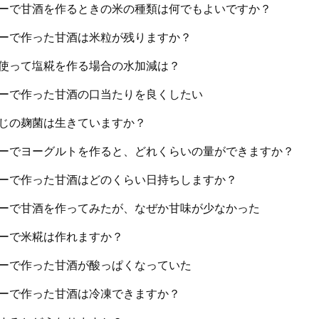
ーで甘酒を作るときの米の種類は何でもよいですか？
ーで作った甘酒は米粒が残りますか？
使って塩糀を作る場合の水加減は？
ーで作った甘酒の口当たりを良くしたい
じの麹菌は生きていますか？
ーでヨーグルトを作ると、どれくらいの量ができますか？
ーで作った甘酒はどのくらい日持ちしますか？
ーで甘酒を作ってみたが、なぜか甘味が少なかった
ーで米糀は作れますか？
ーで作った甘酒が酸っぱくなっていた
ーで作った甘酒は冷凍できますか？