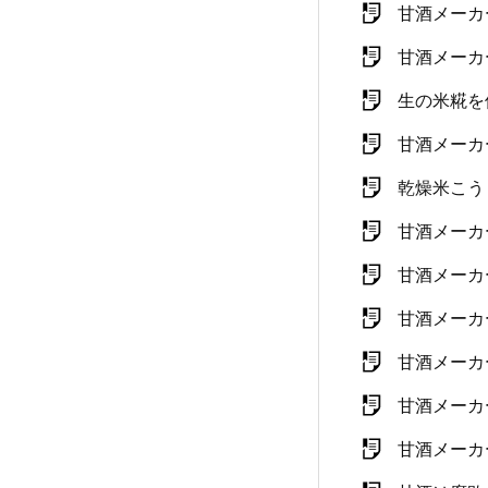
甘酒メーカ
甘酒メーカ
生の米糀を
甘酒メーカ
乾燥米こう
甘酒メーカ
甘酒メーカ
甘酒メーカ
甘酒メーカ
甘酒メーカ
甘酒メーカ