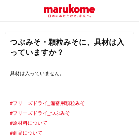
つぶみそ・顆粒みそに、具材は入
っていますか？
具材は入っていません。
#フリーズドライ_備蓄用顆粒みそ
#フリーズドライ_つぶみそ
#原材料について
#商品について