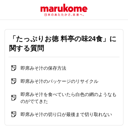
「たっぷりお徳 料亭の味24食」に
関する質問
即席みそ汁の保存方法
即席みそ汁のパッケージのリサイクル
即席みそ汁を食べていたら白色の網のようなも
のがでてきた
即席みそ汁の切り口が最後まで切り取れない