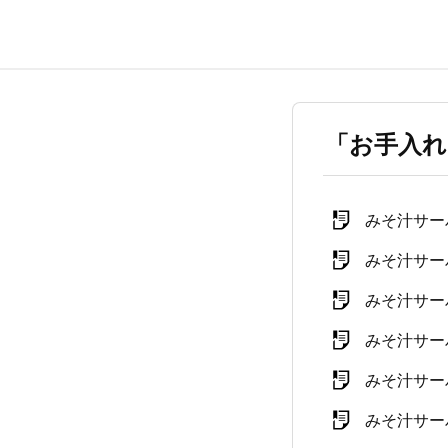
「お手入れ
みそ汁サー
みそ汁サー
みそ汁サー
みそ汁サー
みそ汁サー
みそ汁サー