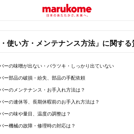
・使い方・メンテナンス方法」に関する
バーの味噌が出ない・バラツキ・しっかり出ていない
バー部品の破損・紛失、部品の手配依頼
バーのメンテナンス・お手入れ方法は？
バーの連休等、長期休暇前のお手入れ方法は？
バーの味や量目、温度の調整は？
バー機械の故障・修理時の対応は？