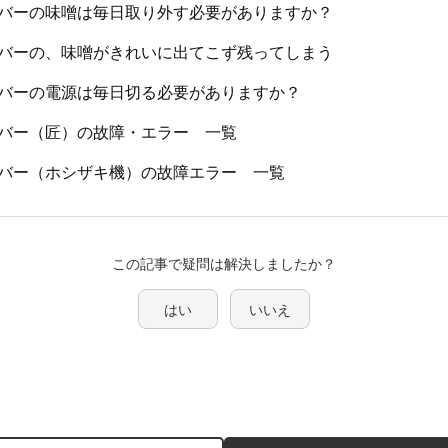
バーの味噌は毎日取り外す必要がありますか？
バーの、味噌がきれいに出てこず残ってしまう
バーの電源は毎日切る必要がありますか？
バー（匠）の故障・エラー 一覧
バー（ホシザキ機）の故障エラー 一覧
この記事で疑問は解決しましたか？
はい
いいえ