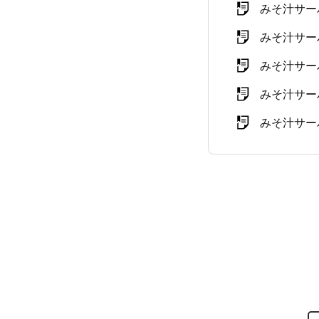
みそ汁サー
みそ汁サー
みそ汁サー
みそ汁サー
みそ汁サー