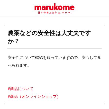
農薬などの安全性は大丈夫です
か？
安全性について確認を取っていますので、安心して食
べられます。
#商品について
#商品（オンラインショップ）