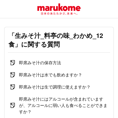
「生みそ汁_料亭の味_わかめ_12
食」に関する質問
即席みそ汁の保存方法
即席みそ汁は水でも飲めますか？
即席みそ汁は生で調理に使えますか？
即席みそ汁にはアルコールが含まれています
が、アルコールに弱い人も食べることができま
すか？