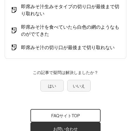
即席みそ汁生みそタイプの切り口が最後まで切
り取れない
即席みそ汁を食べていたら白色の網のようなも
のがでてきた
即席みそ汁の切り口が最後まで切り取れない
この記事で疑問は解決しましたか？
はい
いいえ
FAQサイトTOP
お問い合わせ