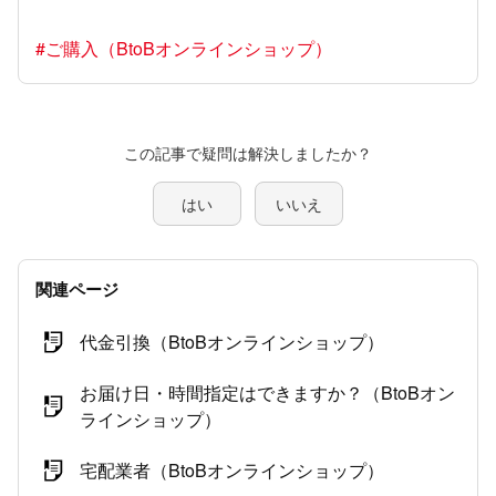
#ご購入（BtoBオンラインショップ）
この記事で疑問は解決しましたか？
はい
いいえ
関連ページ
代金引換（BtoBオンラインショップ）
お届け日・時間指定はできますか？（BtoBオン
ラインショップ）
宅配業者（BtoBオンラインショップ）