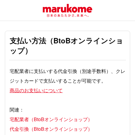
支払い方法（BtoBオンラインショ
ップ）
宅配業者に支払いする代金引換（別途手数料）、クレ
ジットカードで支払いすることが可能です。
商品のお支払いについて
関連：
宅配業者（BtoBオンラインショップ）
代金引換（BtoBオンラインショップ）