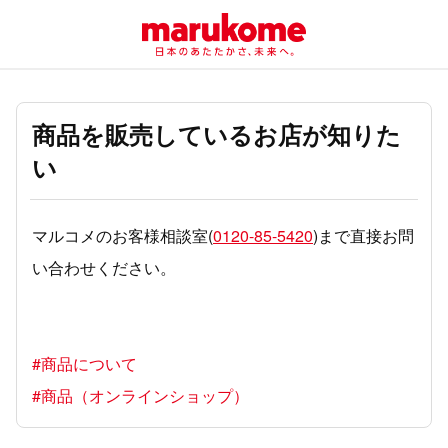
商品を販売しているお店が知りた
い
マルコメのお客様相談室(
0120-85-5420
)まで直接お問
い合わせください。
#商品について
#商品（オンラインショップ）