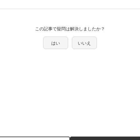
この記事で疑問は解決しましたか？
はい
いいえ